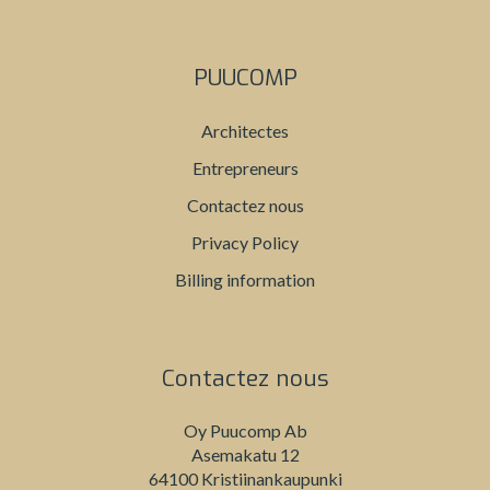
PUUCOMP
Architectes
Entrepreneurs
Contactez nous
Privacy Policy
Billing information
Contactez nous
Oy Puucomp Ab
Asemakatu 12
64100 Kristiinankaupunki