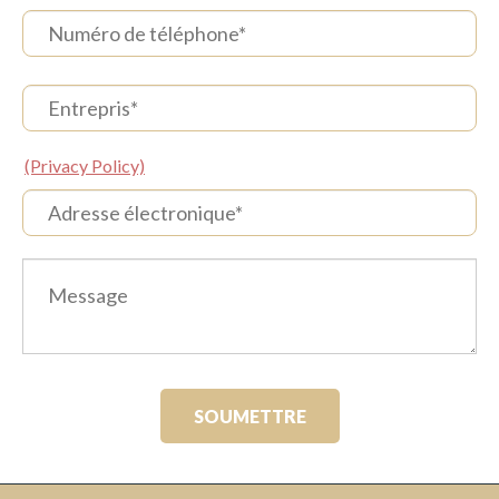
(Privacy Policy)