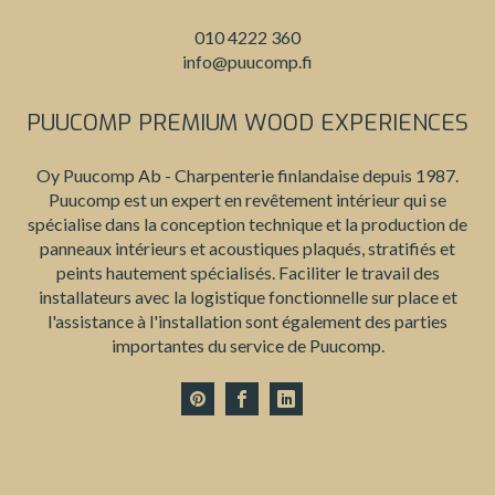
010 4222 360
info@puucomp.fi
PUUCOMP PREMIUM WOOD EXPERIENCES
Oy Puucomp Ab - Charpenterie finlandaise depuis 1987.
Puucomp est un expert en revêtement intérieur qui se
spécialise dans la conception technique et la production de
panneaux intérieurs et acoustiques plaqués, stratifiés et
peints hautement spécialisés. Faciliter le travail des
installateurs avec la logistique fonctionnelle sur place et
l'assistance à l'installation sont également des parties
importantes du service de Puucomp.