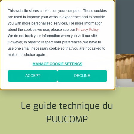
This website stores cookies on your computer. These cookies
are used to improve your website experience and to provide
you with more personalised services. For more information
about the cookies we use, please see our
Privacy Policy
.
We do not track your information when you visit our site.
However, in order to respect your preferences, we have to
use one small necessary cookie so that you are not asked to
make this choice again.
MANAGE COOKIE SETTINGS
ACCEPT
DECLINE
Le guide technique du
PUUCOMP