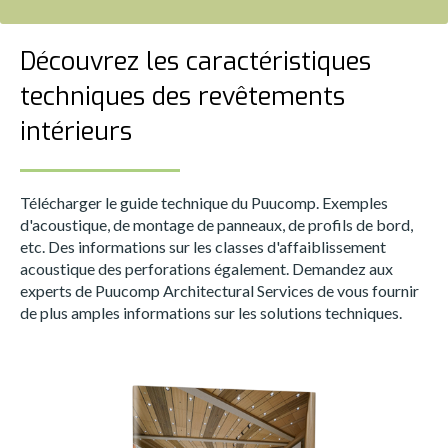
Découvrez les caractéristiques
techniques des revêtements
intérieurs
Télécharger le guide technique du Puucomp. Exemples
d'acoustique, de montage de panneaux, de profils de bord,
etc. Des informations sur les classes d'affaiblissement
acoustique des perforations également. Demandez aux
experts de Puucomp Architectural Services de vous fournir
de plus amples informations sur les solutions techniques.