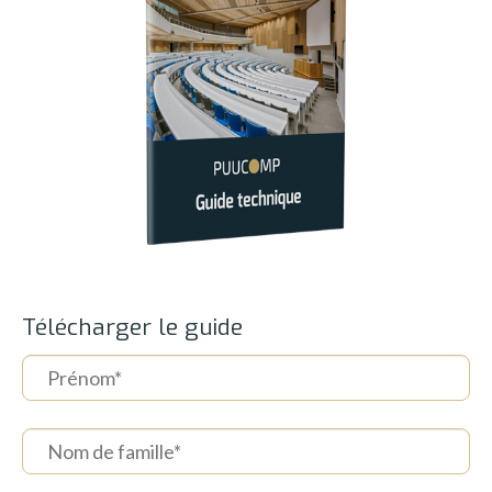
Télécharger le guide