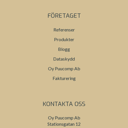
FÖRETAGET
Referenser
Produkter
Blogg
Dataskydd
Oy Puucomp Ab
Fakturering
KONTAKTA OSS
Oy Puucomp Ab
Stationsgatan 12