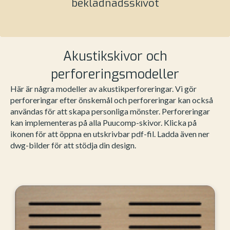
beklädnadsskivot
Akustikskivor och
perforeringsmodeller
Här är några modeller av akustikperforeringar. Vi gör
perforeringar efter önskemål och perforeringar kan också
användas för att skapa personliga mönster. Perforeringar
kan implementeras på alla Puucomp-skivor. Klicka på
ikonen för att öppna en utskrivbar pdf-fil. Ladda även ner
dwg-bilder för att stödja din design.