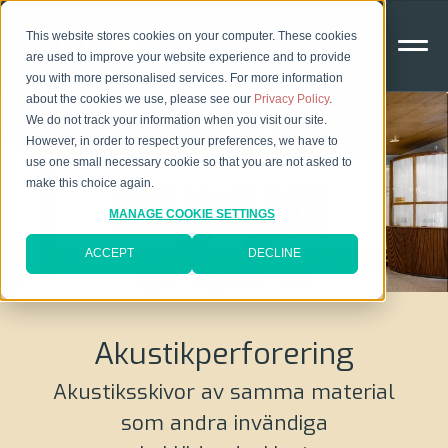
This website stores cookies on your computer. These cookies
are used to improve your website experience and to provide
you with more personalised services. For more information
about the cookies we use, please see our
Privacy Policy
.
We do not track your information when you visit our site.
However, in order to respect your preferences, we have to
use one small necessary cookie so that you are not asked to
make this choice again.
MANAGE COOKIE SETTINGS
ACCEPT
DECLINE
Akustikperforering
Akustiksskivor av samma material
som andra invändiga