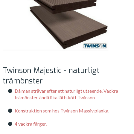
Twinson Majestic - naturligt
trämönster
Då man strävar efter ett naturligt utseende. Vackra
trämönster, ändå lika lättskött Twinson
Konstruktion som hos Twinson Massiv planka.
4 vackra färger.