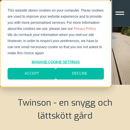
This website stores cookies on your computer. These cookies
are used to improve your website experience and to provide
you with more personalised services. For more information
about the cookies we use, please see our
Privacy Policy
.
We do not track your information when you visit our site.
However, in order to respect your preferences, we have to
use one small necessary cookie so that you are not asked to
make this choice again.
MANAGE COOKIE SETTINGS
ACCEPT
DECLINE
Twinson - en snygg och
lättskött gård