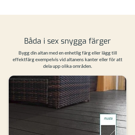
Båda i sex snygga färger
Bygg din altan med en enhetlig färg eller lägg till
effektfärg exempelvis vid altanens kanter eller för att
dela upp olika områden.