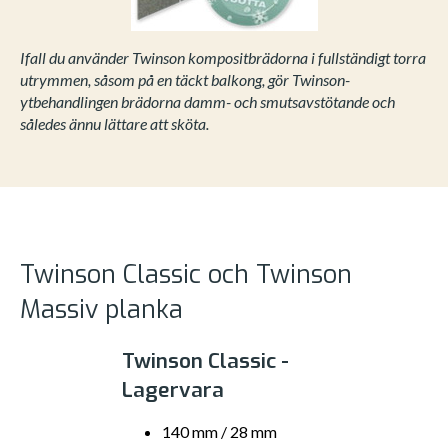
Ifall du använder Twinson kompositbrädorna i fullständigt torra
utrymmen, såsom på en täckt balkong, gör Twinson-
ytbehandlingen brädorna damm- och smutsavstötande och
således ännu lättare att sköta.
Twinson Classic och Twinson
Massiv planka
Twinson Classic -
Lagervara
140 mm / 28 mm