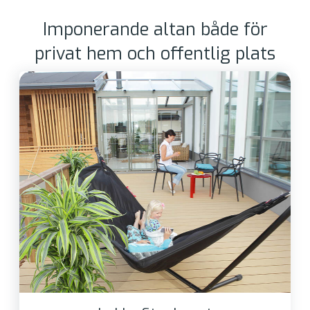
Imponerande altan både för
privat hem och offentlig plats