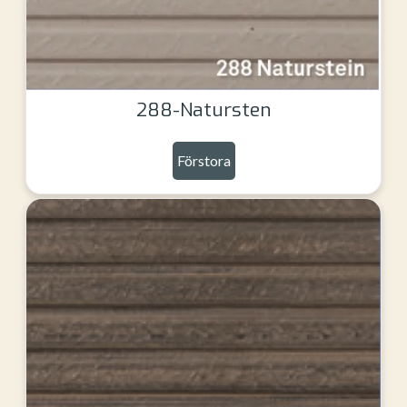
288-Natursten
Förstora