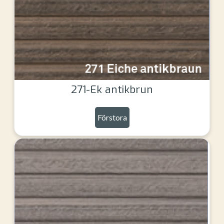
271-Ek antikbrun
Förstora