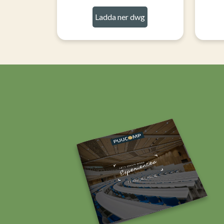
Ladda ner dwg