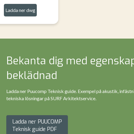
Ladda ner dwg
Bekanta dig med egenskap
beklädnad
Ladda ner Puucomp Teknisk guide. Exempel på akustik, infästn
tekniska lösningar på SURF Arkitektservice.
Ladda ner PUUCOMP
Teknisk guide PDF