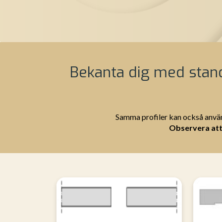
Bekanta dig med stand
Samma profiler kan också använ
Observera att