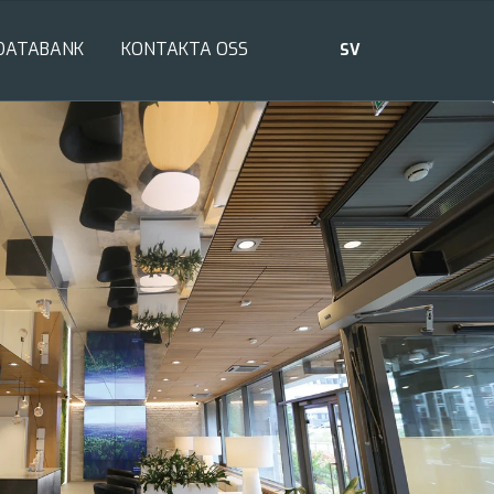
DATABANK
KONTAKTA OSS
SV