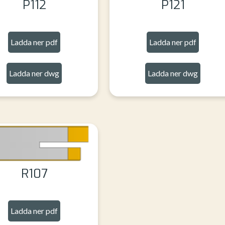
P112
P121
Ladda ner pdf
Ladda ner pdf
Ladda ner dwg
Ladda ner dwg
R107
Ladda ner pdf