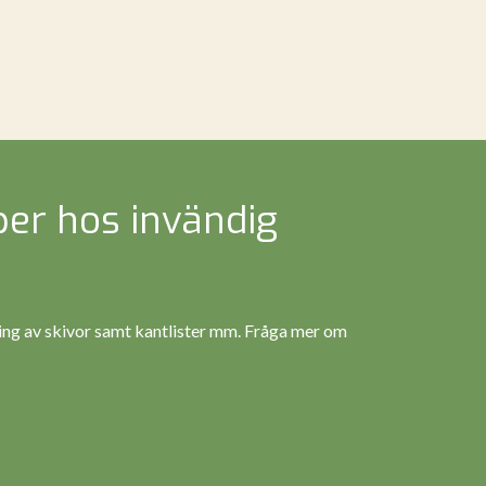
er hos invändig
ing av skivor samt kantlister mm. Fråga mer om