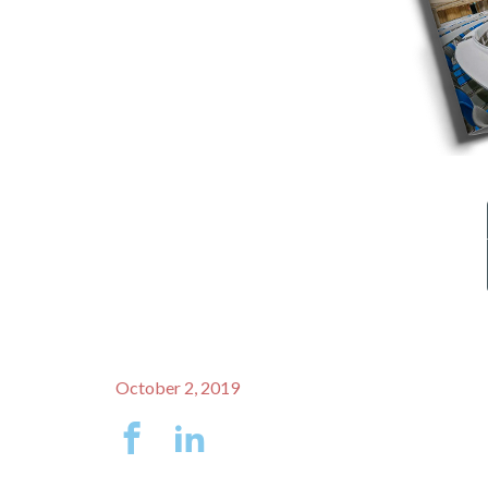
October 2, 2019