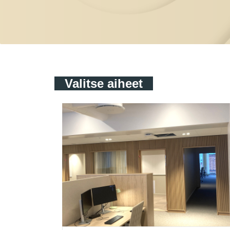
Valitse aiheet