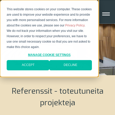
This website stores cookies on your computer. These cookies
are used to improve your website experience and to provide
you with more personalised services. For more information
about the cookies we use, please see our
Privacy Policy
.
We do not track your information when you visit our site.
However, in order to respect your preferences, we have to
use one small necessary cookie so that you are not asked to
make this choice again.
MANAGE COOKIE SETTINGS
ACCEPT
DECLINE
Referenssit - toteutuneita
projekteja