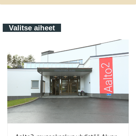
Valitse aiheet