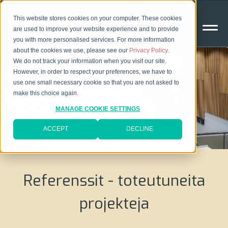
This website stores cookies on your computer. These cookies
are used to improve your website experience and to provide
you with more personalised services. For more information
about the cookies we use, please see our
Privacy Policy
.
We do not track your information when you visit our site.
However, in order to respect your preferences, we have to
use one small necessary cookie so that you are not asked to
make this choice again.
MANAGE COOKIE SETTINGS
ACCEPT
DECLINE
Referenssit - toteutuneita
projekteja