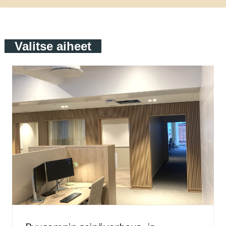
Valitse aiheet