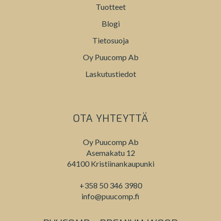
Tuotteet
Blogi
Tietosuoja
Oy Puucomp Ab
Laskutustiedot
OTA YHTEYTTÄ
Oy Puucomp Ab
Asemakatu 12
64100 Kristiinankaupunki
+358 50 346 3980
info@puucomp.fi