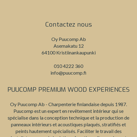
Contactez nous
Oy Puucomp Ab
Asemakatu 12
64100 Kristiinankaupunki
010 4222 360
info@puucomp.fi
PUUCOMP PREMIUM WOOD EXPERIENCES
Oy Puucomp Ab - Charpenterie finlandaise depuis 1987.
Puucomp est un expert en revêtement intérieur qui se
spécialise dans la conception technique et la production de
panneaux intérieurs et acoustiques plaqués, stratifiés et
peints hautement spécialisés. Faciliter le travail des