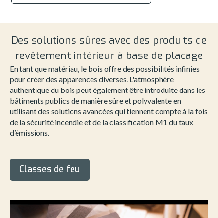
Des solutions sûres avec des produits de
revêtement intérieur à base de placage
En tant que matériau, le bois offre des possibilités infinies
pour créer des apparences diverses. L'atmosphère
authentique du bois peut également être introduite dans les
bâtiments publics de manière sûre et polyvalente en
utilisant des solutions avancées qui tiennent compte à la fois
de la sécurité incendie et de la classification M1 du taux
d’émissions.
Classes de feu