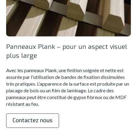
Panneaux Plank – pour un aspect visuel
plus large
Avec les panneaux Plank, une finition soignée et nette est
assurée par l'utilisation de bandes de fixation dissimulées
très pratiques. L'apparence de la surface est produite par un
placage de bois ou un film de laminage. Le cadre des
panneaux peut être constitué de gypse fibreux ou de MDF
résistant au feu.
Contactez nous