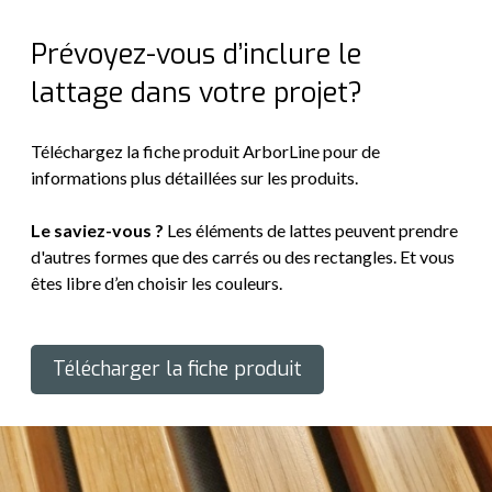
Prévoyez-vous d’inclure le
lattage dans votre projet?
Téléchargez la fiche produit ArborLine pour de
informations plus détaillées sur les produits.
Le saviez-vous ?
Les éléments de lattes peuvent prendre
d'autres formes que des carrés ou des rectangles. Et vous
êtes libre d’en choisir les couleurs.
Télécharger la fiche produit