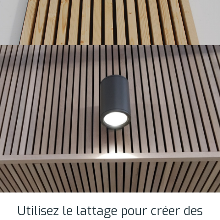
Utilisez le lattage pour créer des