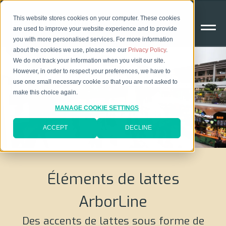
This website stores cookies on your computer. These cookies
are used to improve your website experience and to provide
you with more personalised services. For more information
about the cookies we use, please see our
Privacy Policy
.
We do not track your information when you visit our site.
However, in order to respect your preferences, we have to
use one small necessary cookie so that you are not asked to
make this choice again.
MANAGE COOKIE SETTINGS
ACCEPT
DECLINE
Éléments de lattes
ArborLine
Des accents de lattes sous forme de