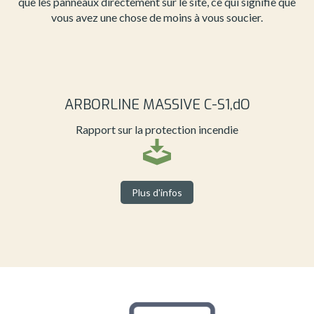
que les panneaux directement sur le site, ce qui signifie que
vous avez une chose de moins à vous soucier.
ARBORLINE MASSIVE C-S1,dO
Rapport sur la protection incendie
Plus d'infos