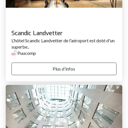
Scandic Landvetter
L'hôtel Scandic Landvetter de l'aéroport est doté d'un
superbe..
Puucomp
Plus d'infos