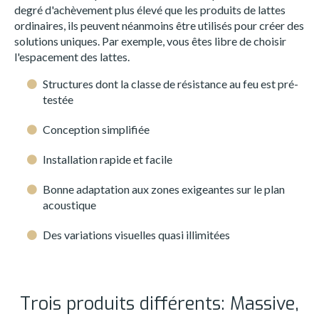
degré d'achèvement plus élevé que les produits de lattes
ordinaires, ils peuvent néanmoins être utilisés pour créer des
solutions uniques. Par exemple, vous êtes libre de choisir
l'espacement des lattes.
Structures dont la classe de résistance au feu est pré-
testée
Conception simplifiée
Installation rapide et facile
Bonne adaptation aux zones exigeantes sur le plan
acoustique
Des variations visuelles quasi illimitées
Trois produits différents: Massive,