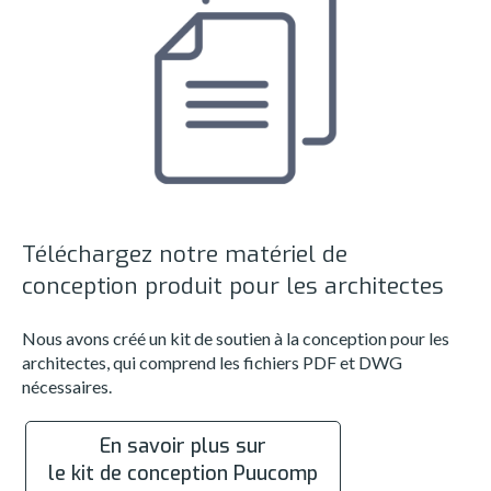
Téléchargez notre matériel de
conception produit pour les architectes
Nous avons créé un kit de soutien à la conception pour les
architectes, qui comprend les fichiers PDF et DWG
nécessaires.
En savoir plus sur
le kit de conception Puucomp