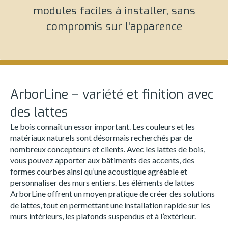
modules faciles à installer, sans
compromis sur l'apparence
ArborLine – variété et finition avec
des lattes
Le bois connaît un essor important. Les couleurs et les
matériaux naturels sont désormais recherchés par de
nombreux concepteurs et clients. Avec les lattes de bois,
vous pouvez apporter aux bâtiments des accents, des
formes courbes ainsi qu’une acoustique agréable et
personnaliser des murs entiers. Les éléments de lattes
ArborLine offrent un moyen pratique de créer des solutions
de lattes, tout en permettant une installation rapide sur les
murs intérieurs, les plafonds suspendus et à l’extérieur.