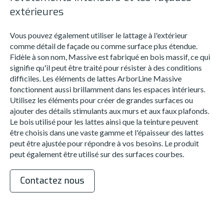
extérieures
Vous pouvez également utiliser le lattage à l'extérieur
comme détail de façade ou comme surface plus étendue.
Fidèle à son nom, Massive est fabriqué en bois massif, ce qui
signifie qu'il peut être traité pour résister à des conditions
difficiles. Les éléments de lattes ArborLine Massive
fonctionnent aussi brillamment dans les espaces intérieurs.
Utilisez les éléments pour créer de grandes surfaces ou
ajouter des détails stimulants aux murs et aux faux plafonds.
Le bois utilisé pour les lattes ainsi que la teinture peuvent
être choisis dans une vaste gamme et l'épaisseur des lattes
peut être ajustée pour répondre à vos besoins. Le produit
peut également être utilisé sur des surfaces courbes.
Contactez nous