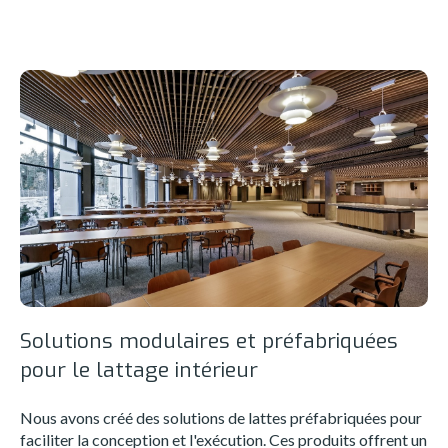
Solutions modulaires et préfabriquées
pour le lattage intérieur
Nous avons créé des solutions de lattes préfabriquées pour
faciliter la conception et l'exécution. Ces produits offrent un