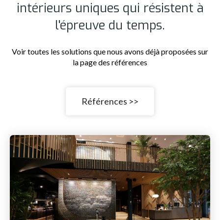
intérieurs uniques qui résistent à
l'épreuve du temps.
Voir toutes les solutions que nous avons déjà proposées sur
la page des références
Références >>