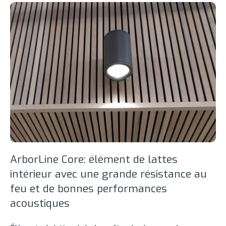
ArborLine Core: élément de lattes
intérieur avec une grande résistance au
feu et de bonnes performances
acoustiques