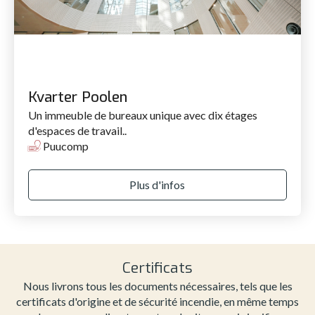
Kvarter Poolen
Un immeuble de bureaux unique avec dix étages
d'espaces de travail..
Puucomp
Plus d'infos
Certificats
Nous livrons tous les documents nécessaires, tels que les
certificats d'origine et de sécurité incendie, en même temps