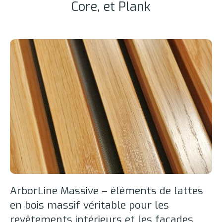
Core, et Plank
ArborLine Massive – éléments de lattes
en bois massif véritable pour les
revêtements intérieurs et les façades