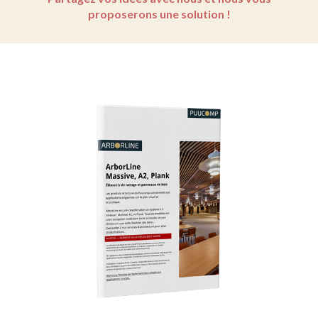
proposerons une solution !