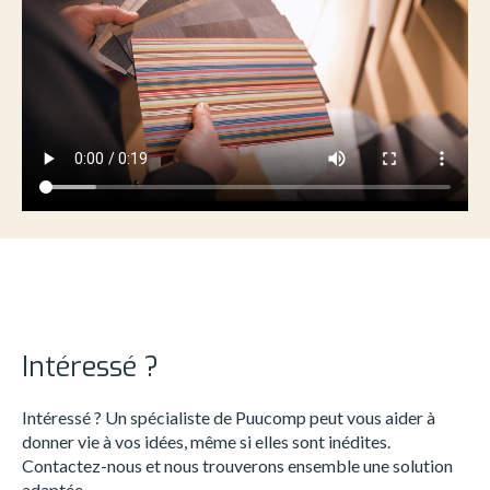
Intéressé ?
Intéressé ? Un spécialiste de Puucomp peut vous aider à
donner vie à vos idées, même si elles sont inédites.
Contactez-nous et nous trouverons ensemble une solution
adaptée.