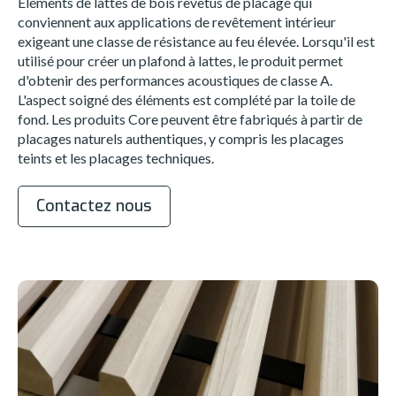
Éléments de lattes de bois revêtus de placage qui
conviennent aux applications de revêtement intérieur
exigeant une classe de résistance au feu élevée. Lorsqu'il est
utilisé pour créer un plafond à lattes, le produit permet
d'obtenir des performances acoustiques de classe A.
L'aspect soigné des éléments est complété par la toile de
fond. Les produits Core peuvent être fabriqués à partir de
placages naturels authentiques, y compris les placages
teints et les placages techniques.
Contactez nous