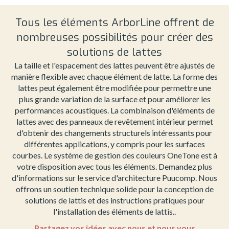
Tous les éléments ArborLine offrent de
nombreuses possibilités pour créer des
solutions de lattes
La taille et l'espacement des lattes peuvent être ajustés de
manière flexible avec chaque élément de latte. La forme des
lattes peut également être modifiée pour permettre une
plus grande variation de la surface et pour améliorer les
performances acoustiques. La combinaison d'éléments de
lattes avec des panneaux de revêtement intérieur permet
d'obtenir des changements structurels intéressants pour
différentes applications, y compris pour les surfaces
courbes. Le système de gestion des couleurs OneTone est à
votre disposition avec tous les éléments. Demandez plus
d'informations sur le service d'architecture Puucomp. Nous
offrons un soutien technique solide pour la conception de
solutions de lattis et des instructions pratiques pour
l'installation des éléments de lattis..
Partagez vos idées avec nous et nous vous