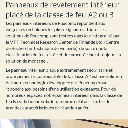
Panneaux de revêtement intérieur
placé de la classe de feu A2 ou B
Les panneaux intérieurs de Puucomp répondent aux
exigences techniques les plus exigeantes. Toutes les
solutions de Puucomp sont testées dans leur intégralité par
le VTT Technical Research Center de Finlande Ltd. (Centre
de Recherche Technique de Finlande), de sorte que la
classification du feu testée et documentée inclut toujours la
solution de montage. .
Le panneau intérieur plaqué extrêmement sécuritaire et
pratiquement incombustible de la classe A2 est une solution
de haute technologie développée par Puucomp pour
répondre aux besoins d'une utilisation exigeante. Pour de
nombreux espaces, notre panneau intérieur dans la classe de
feu B est la bonne solution, comme celui aussi offre de
grandes caractéristiques de réaction au feu.