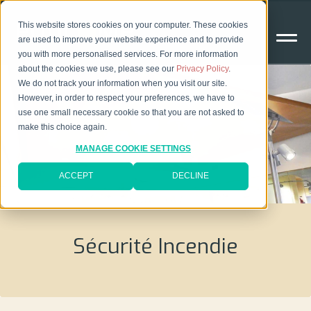
This website stores cookies on your computer. These cookies
are used to improve your website experience and to provide
you with more personalised services. For more information
about the cookies we use, please see our
Privacy Policy
.
We do not track your information when you visit our site.
However, in order to respect your preferences, we have to
use one small necessary cookie so that you are not asked to
make this choice again.
MANAGE COOKIE SETTINGS
ACCEPT
DECLINE
Sécurité Incendie