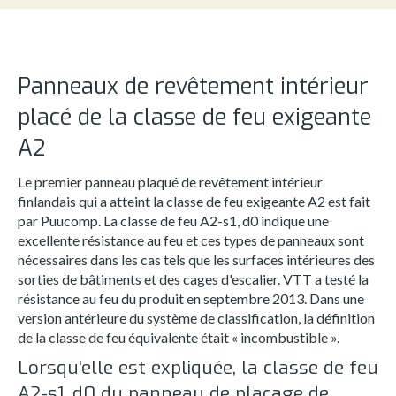
Panneaux de revêtement intérieur
placé de la classe de feu exigeante
A2
Le premier panneau plaqué de revêtement intérieur
finlandais qui a atteint la classe d
e feu exigeante A2 est fait
par Puucomp. La classe de feu A2-s1, d0 indique une
excellente résistance au feu et ces types de panneaux sont
nécessaires dans les cas tels que les surfaces intérieures des
sorties de bâtiments et des cages d'escalier. VTT a testé la
résistance au feu du produit en septembre 2013. Dans une
version antérieure du système de classification, la définition
de la classe de feu équivalente était « incombustible ».
Lorsqu'elle est expliquée, la classe de feu
A2-s1, d0 du panneau de placage de