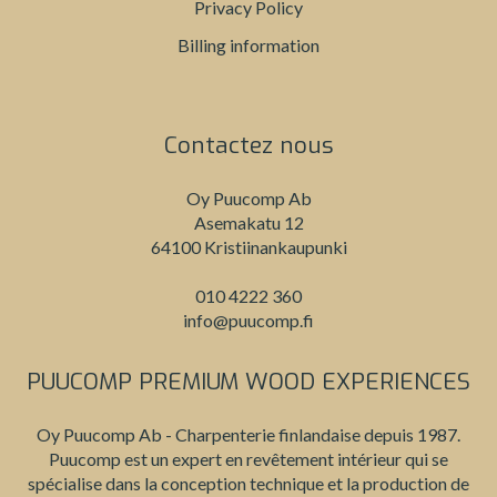
Privacy Policy
Billing information
Contactez nous
Oy Puucomp Ab
Asemakatu 12
64100 Kristiinankaupunki
010 4222 360
info@puucomp.fi
PUUCOMP PREMIUM WOOD EXPERIENCES
Oy Puucomp Ab - Charpenterie finlandaise depuis 1987.
Puucomp est un expert en revêtement intérieur qui se
spécialise dans la conception technique et la production de