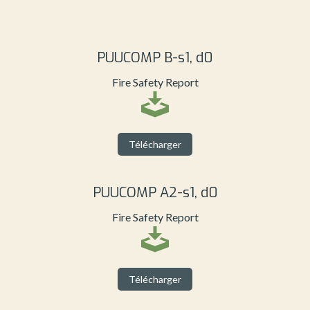
PUUCOMP B-s1, d0
Fire Safety Report
Télécharger
PUUCOMP A2-s1, d0
Fire Safety Report
Télécharger