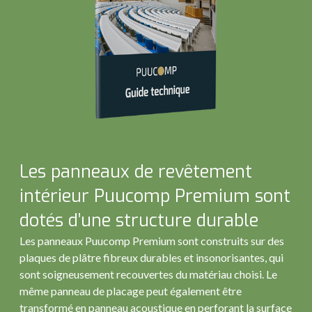
Les panneaux de revêtement
intérieur Puucomp Premium sont
dotés d’une structure durable
Les panneaux Puucomp Premium sont construits sur des
plaques de plâtre fibreux durables et insonorisantes, qui
sont soigneusement recouvertes du matériau choisi. Le
même panneau de placage peut également être
transformé en panneau acoustique en perforant la surface