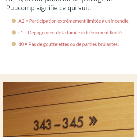
Puucomp signifie ce qui suit:
A2 = Participation extrêmement limitée à un incendie.
s1 = Dégagement de la fumée extrêmement limité.
d0 = Pas de gouttelettes ou de parties brûlantes.