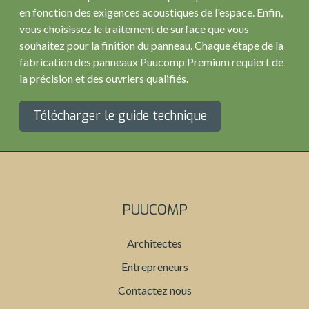
en fonction des exigences acoustiques de l'espace. Enfin,
vous choisissez le traitement de surface que vous
souhaitez pour la finition du panneau. Chaque étape de la
fabrication des panneaux Puucomp Premium requiert de
la précision et des ouvriers qualifiés.
Télécharger le guide technique
PUUCOMP
Architectes
Entrepreneurs
Contactez nous