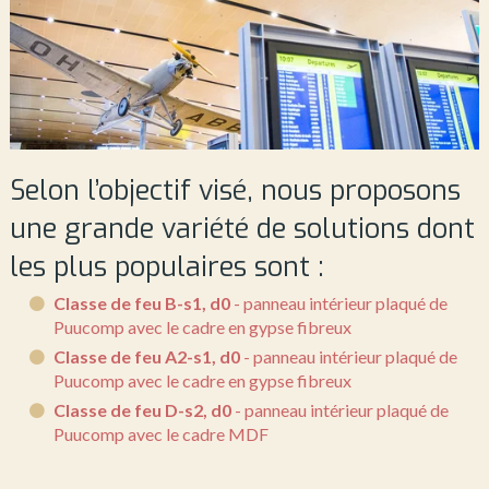
Selon l’objectif visé, nous proposons
une grande variété de solutions dont
les plus populaires sont :
Classe de feu B-s1, d0
- panneau intérieur plaqué de
Puucomp avec le cadre en gypse fibreux
Classe de feu A2-s1, d0
- panneau intérieur plaqué de
Puucomp avec le cadre en gypse fibreux
Classe de feu D-s2, d0
- panneau intérieur plaqué de
Puucomp avec le cadre MDF