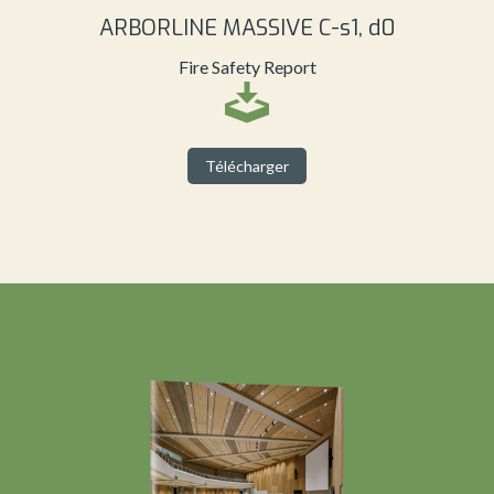
ARBORLINE MASSIVE C-s1, d0
Fire Safety Report
Télécharger