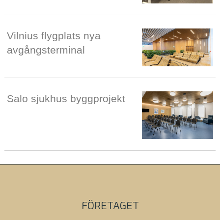
Vilnius flygplats nya
avgångsterminal
Salo sjukhus byggprojekt
FÖRETAGET