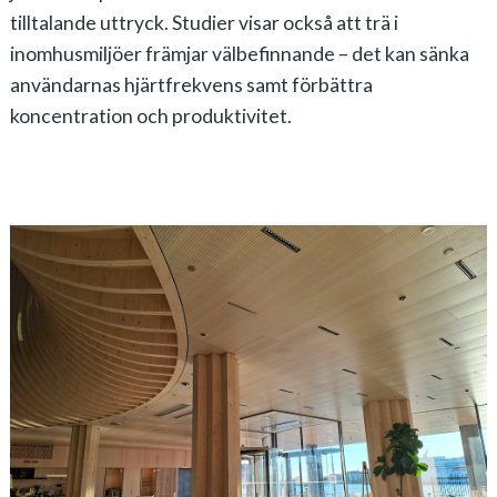
tilltalande uttryck. Studier visar också att trä i
inomhusmiljöer främjar välbefinnande – det kan sänka
användarnas hjärtfrekvens samt förbättra
koncentration och produktivitet.